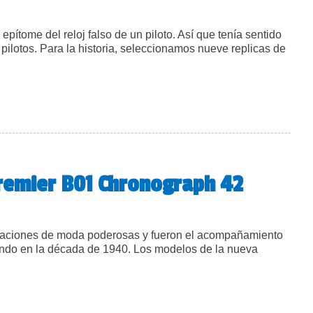
epítome del reloj falso de un piloto. Así que tenía sentido
pilotos. Para la historia, seleccionamos nueve replicas de
Premier B01 Chronograph 42
claraciones de moda poderosas y fueron el acompañamiento
mundo en la década de 1940. Los modelos de la nueva